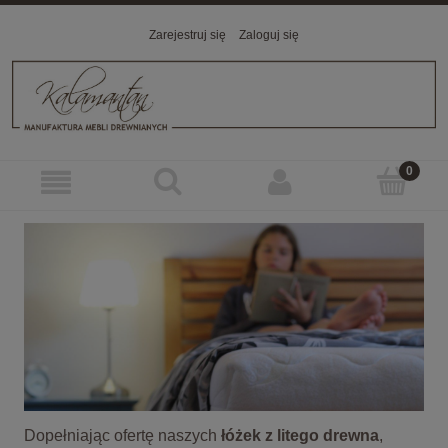
Zarejestruj się
Zaloguj się
Dopełniając ofertę naszych
łóżek z litego drewna
,