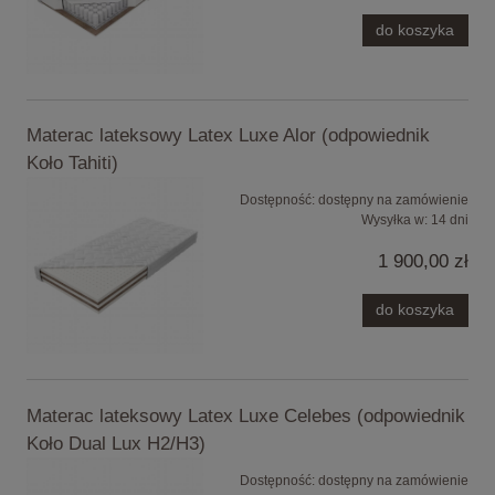
do koszyka
Materac lateksowy Latex Luxe Alor (odpowiednik
Koło Tahiti)
Dostępność:
dostępny na zamówienie
Wysyłka w:
14 dni
1 900,00 zł
do koszyka
Materac lateksowy Latex Luxe Celebes (odpowiednik
Koło Dual Lux H2/H3)
Dostępność:
dostępny na zamówienie