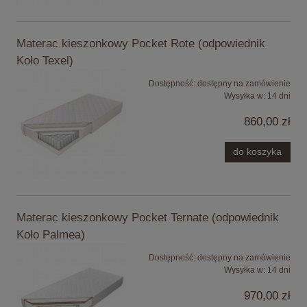
Materac kieszonkowy Pocket Rote (odpowiednik
Koło Texel)
Dostępność:
dostępny na zamówienie
Wysyłka w:
14 dni
860,00 zł
do koszyka
Materac kieszonkowy Pocket Ternate (odpowiednik
Koło Palmea)
Dostępność:
dostępny na zamówienie
Wysyłka w:
14 dni
970,00 zł