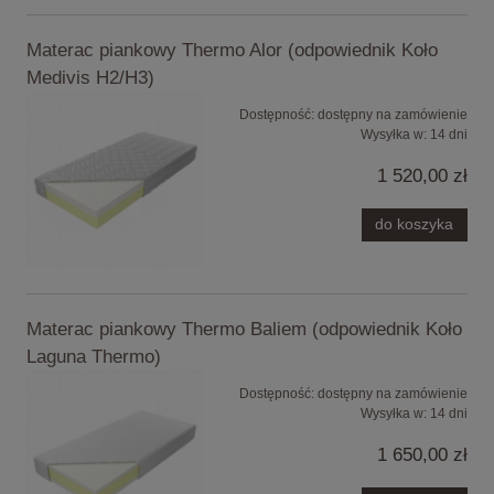
Materac piankowy Thermo Alor (odpowiednik Koło
Medivis H2/H3)
Dostępność:
dostępny na zamówienie
Wysyłka w:
14 dni
1 520,00 zł
do koszyka
Materac piankowy Thermo Baliem (odpowiednik Koło
Laguna Thermo)
Dostępność:
dostępny na zamówienie
Wysyłka w:
14 dni
1 650,00 zł