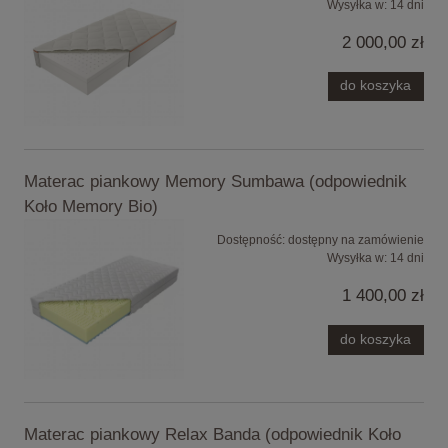
Wysyłka w:
14 dni
2 000,00 zł
do koszyka
Materac piankowy Memory Sumbawa (odpowiednik
Koło Memory Bio)
Dostępność:
dostępny na zamówienie
Wysyłka w:
14 dni
1 400,00 zł
do koszyka
Materac piankowy Relax Banda (odpowiednik Koło