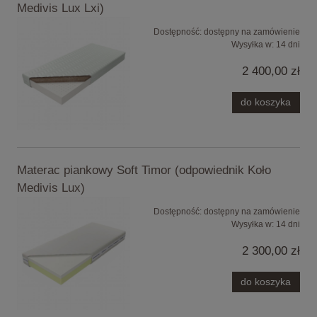
Medivis Lux Lxi)
Dostępność:
dostępny na zamówienie
Wysyłka w:
14 dni
2 400,00 zł
do koszyka
Materac piankowy Soft Timor (odpowiednik Koło
Medivis Lux)
Dostępność:
dostępny na zamówienie
Wysyłka w:
14 dni
2 300,00 zł
do koszyka