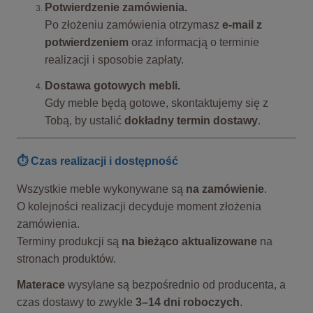
Potwierdzenie zamówienia.
Po złożeniu zamówienia otrzymasz
e-mail z
potwierdzeniem
oraz informacją o terminie
realizacji i sposobie zapłaty.
Dostawa gotowych mebli.
Gdy meble będą gotowe, skontaktujemy się z
Tobą, by ustalić
dokładny termin dostawy
.
⏱️ Czas realizacji i dostępność
Wszystkie meble wykonywane są
na zamówienie
.
O kolejności realizacji decyduje moment złożenia
zamówienia.
Terminy produkcji są
na bieżąco aktualizowane
na
stronach produktów.
Materace
wysyłane są bezpośrednio od producenta, a
czas dostawy to zwykle
3–14 dni roboczych
.