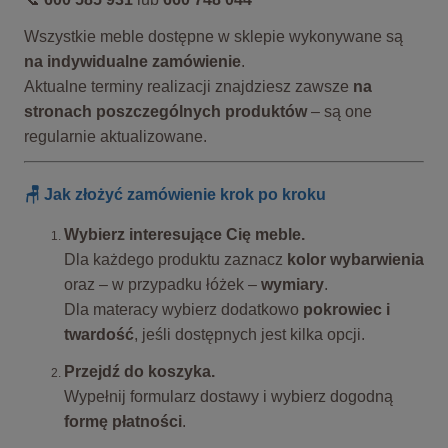
Wszystkie meble dostępne w sklepie wykonywane są
na indywidualne zamówienie
.
Aktualne terminy realizacji znajdziesz zawsze
na
stronach poszczególnych produktów
– są one
regularnie aktualizowane.
🪑 Jak złożyć zamówienie krok po kroku
Wybierz interesujące Cię meble.
Dla każdego produktu zaznacz
kolor wybarwienia
oraz – w przypadku łóżek –
wymiary
.
Dla materacy wybierz dodatkowo
pokrowiec i
twardość
, jeśli dostępnych jest kilka opcji.
Przejdź do koszyka.
Wypełnij formularz dostawy i wybierz dogodną
formę płatności
.