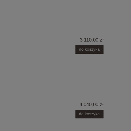
3 110,00 zł
do koszyka
4 040,00 zł
do koszyka