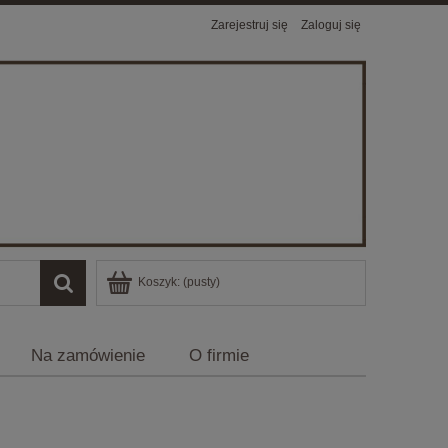
Zarejestruj się
Zaloguj się
Koszyk:
(pusty)
Na zamówienie
O firmie