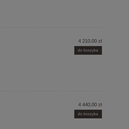
4 210,00 zł
do koszyka
4 440,00 zł
do koszyka