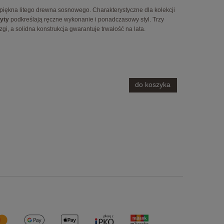
 piękna litego drewna sosnowego. Charakterystyczne dla kolekcji
yty
podkreślają ręczne wykonanie i ponadczasowy styl. Trzy
, a solidna konstrukcja gwarantuje trwałość na lata.
do koszyka