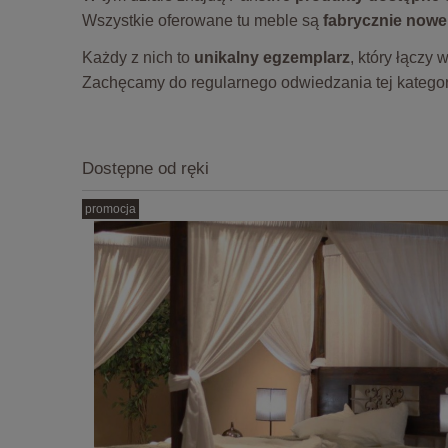
Wszystkie oferowane tu meble są
fabrycznie nowe
Każdy z nich to
unikalny egzemplarz
, który łączy
Zachęcamy do regularnego odwiedzania tej kategorii
Dostępne od ręki
promocja