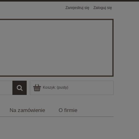
Zarejestruj się
Zaloguj się
Koszyk:
(pusty)
Na zamówienie
O firmie