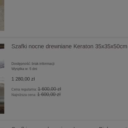
Szafki nocne drewniane Keraton 35x35x50cm
Dostępność:
brak informacji
Wysyłka w:
5 dni
1 280,00 zł
1 600,00 zł
Cena regularna:
1 600,00 zł
Najniższa cena: