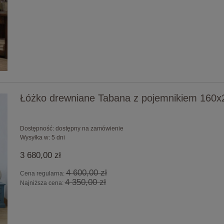
Łóżko drewniane Tabana z pojemnikiem 160x
Dostępność:
dostępny na zamówienie
Wysyłka w:
5 dni
3 680,00 zł
4 600,00 zł
Cena regularna:
4 350,00 zł
Najniższa cena: