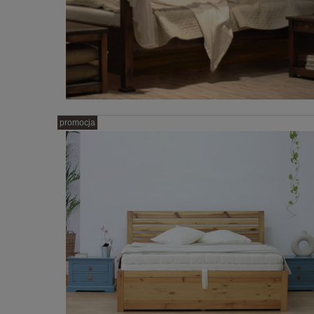
promocja