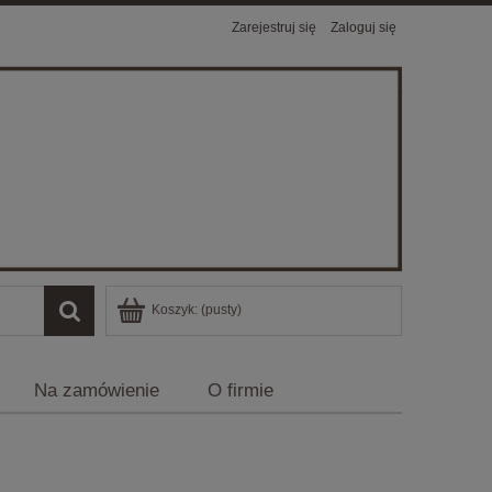
Zarejestruj się
Zaloguj się
Koszyk:
(pusty)
Na zamówienie
O firmie