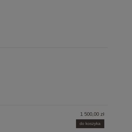
1 500,00 zł
do koszyka