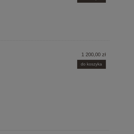
1 200,00 zł
do koszyka