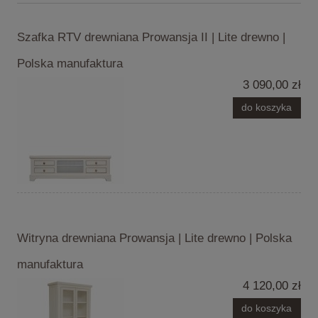
Szafka RTV drewniana Prowansja II | Lite drewno |
Polska manufaktura
3 090,00 zł
do koszyka
Witryna drewniana Prowansja | Lite drewno | Polska
manufaktura
4 120,00 zł
do koszyka