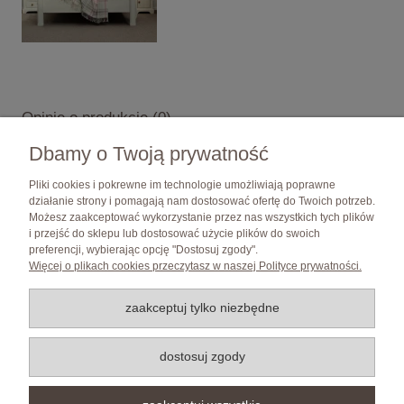
Opinie o produkcie (0)
Dbamy o Twoją prywatność
Pliki cookies i pokrewne im technologie umożliwiają poprawne
działanie strony i pomagają nam dostosować ofertę do Twoich potrzeb.
Możesz zaakceptować wykorzystanie przez nas wszystkich tych plików
i przejść do sklepu lub dostosować użycie plików do swoich
Pomoc
preferencji, wybierając opcję "Dostosuj zgody".
Więcej o plikach cookies przeczytasz w naszej Polityce prywatności.
Moje konto
zaakceptuj tylko niezbędne
Płatności i dostawa
dostosuj zgody
Informacje