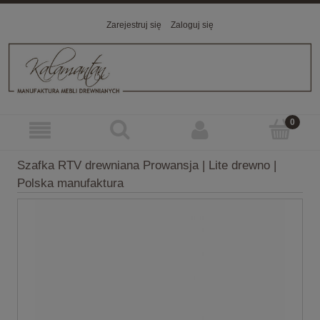
Zarejestruj się
Zaloguj się
Szafka RTV drewniana Prowansja | Lite drewno |
Polska manufaktura