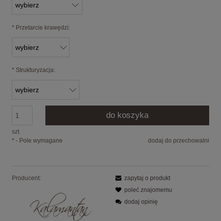
*
Przetarcie krawędzi:
*
Strukturyzacja:
do koszyka
szt.
*
- Pole wymagane
dodaj do przechowalni
Producent:
zapytaj o produkt
poleć znajomemu
dodaj opinię